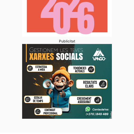
Publicitat