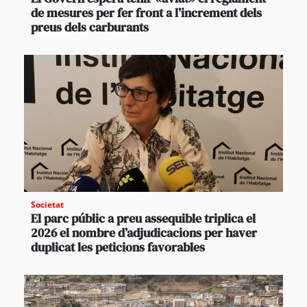
de mesures per fer front a l’increment dels
preus dels carburants
Societat
El parc públic a preu assequible triplica el
2026 el nombre d’adjudicacions per haver
duplicat les peticions favorables