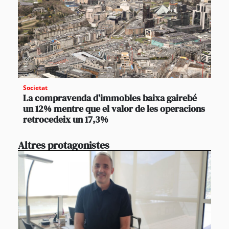
Societat
La compravenda d’immobles baixa gairebé
un 12% mentre que el valor de les operacions
retrocedeix un 17,3%
Altres protagonistes