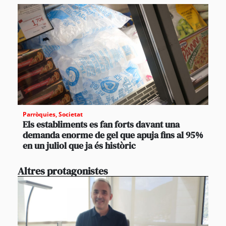
Parròquies
,
Societat
Els establiments es fan forts davant una
demanda enorme de gel que apuja fins al 95%
en un juliol que ja és històric
Altres protagonistes