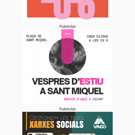
Publicitat
Publicitat