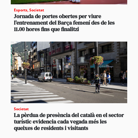
Esports
,
Societat
Jornada de portes obertes per viure
l’entrenament del Barça femení des de les
11.00 hores fins que finalitzi
Societat
La pèrdua de presència del català en el sector
turístic evidencia cada vegada més les
queixes de residents i visitants