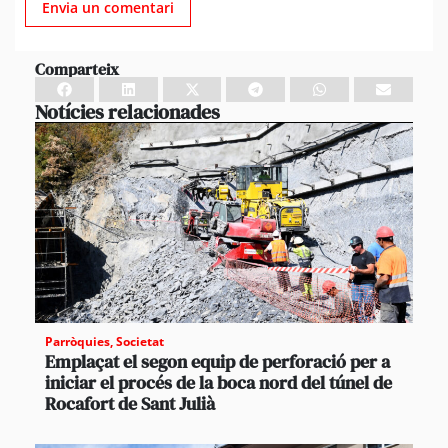
Comparteix
Notícies relacionades
Parròquies
,
Societat
Emplaçat el segon equip de perforació per a
iniciar el procés de la boca nord del túnel de
Rocafort de Sant Julià