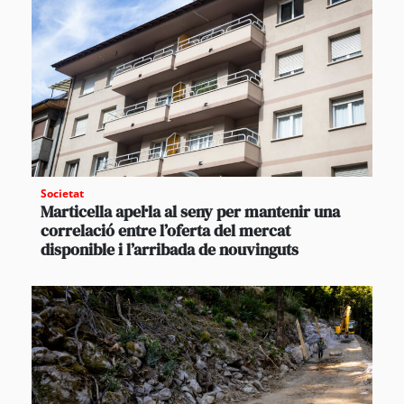
Societat
Marticella apel·la al seny per mantenir una
correlació entre l’oferta del mercat
disponible i l’arribada de nouvinguts