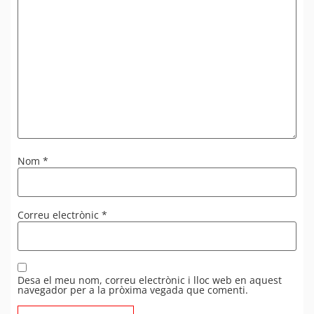
Nom
*
Correu electrònic
*
Desa el meu nom, correu electrònic i lloc web en aquest
navegador per a la pròxima vegada que comenti.