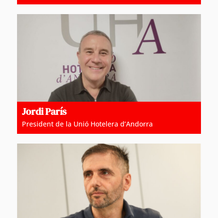
Jordi París
President de la Unió Hotelera d’Andorra