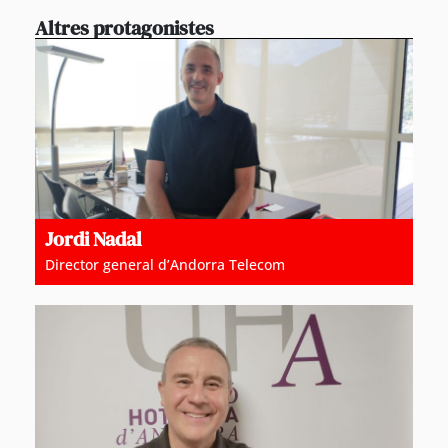
Altres protagonistes
Jordi Nadal
Director general d’Andorra Telecom