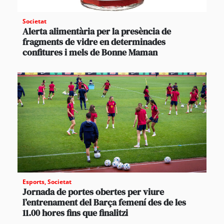
Societat
Alerta alimentària per la presència de
fragments de vidre en determinades
confitures i mels de Bonne Maman
Esports
,
Societat
Jornada de portes obertes per viure
l’entrenament del Barça femení des de les
11.00 hores fins que finalitzi