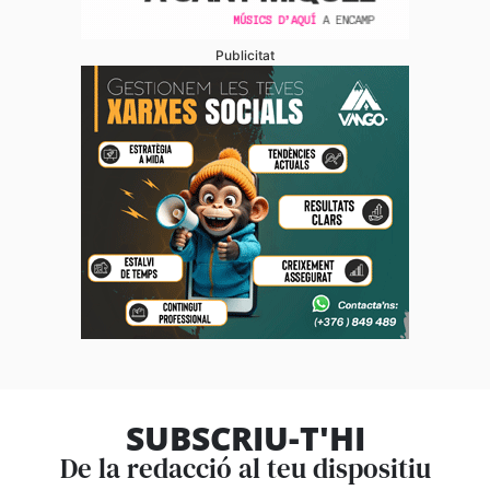
Publicitat
SUBSCRIU-T'HI
De la redacció al teu dispositiu