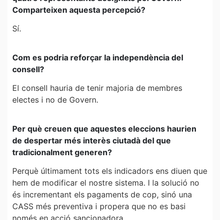
Comparteixen aquesta percepció?
Sí.
Com es podria reforçar la independència del
consell?
El consell hauria de tenir majoria de membres
electes i no de Govern.
Per què creuen que aquestes eleccions haurien
de despertar més interès ciutadà del que
tradicionalment generen?
Perquè últimament tots els indicadors ens diuen que
hem de modificar el nostre sistema. I la solució no
és incrementant els pagaments de cop, sinó una
CASS més preventiva i propera que no es basi
només en acció sancionadora.