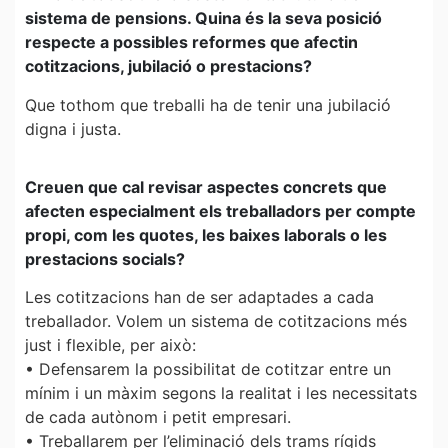
sistema de pensions. Quina és la seva posició
respecte a possibles reformes que afectin
cotitzacions, jubilació o prestacions?
Que tothom que treballi ha de tenir una jubilació
digna i justa.
Creuen que cal revisar aspectes concrets que
afecten especialment els treballadors per compte
propi, com les quotes, les baixes laborals o les
prestacions socials?
Les cotitzacions han de ser adaptades a cada
treballador. Volem un sistema de cotitzacions més
just i flexible, per això:
• Defensarem la possibilitat de cotitzar entre un
mínim i un màxim segons la realitat i les necessitats
de cada autònom i petit empresari.
• Treballarem per l’eliminació dels trams rígids