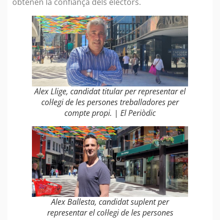
obtenen la confiança dels electors.
Alex Llige, candidat titular per representar el
col·legi de les persones treballadores per
compte propi. | El Periòdic
Alex Ballesta, candidat suplent per
representar el col·legi de les persones