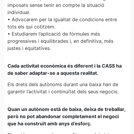
imposats sense tenir en compte la situació
individual.
• Advocarem per la igualtat de condicions entre
tots els qui cotitzem.
• Estudiarem l’aplicació de fórmules més
progressives i equilibrades i, en definitiva, més
justes i equitatives.
Cada activitat econòmica és diferent i la CASS ha
de saber adaptar-se a aquesta realitat.
Els drets dels autònoms durant una baixa han de
garantir l’activitat i continuïtat dels seus negocis.
Quan un autònom està de baixa, deixa de treballar,
però no pot abandonar completament el negoci
que ha construït amb anys d’esforç.