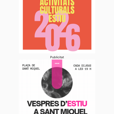
Publicitat