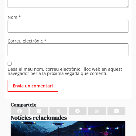
Nom
*
Correu electrònic
*
Desa el meu nom, correu electrònic i lloc web en aquest
navegador per a la pròxima vegada que comenti.
Comparteix
Notícies relacionades