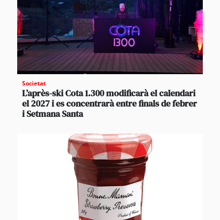
Societat
L’après-ski Cota 1.300 modificarà el calendari
el 2027 i es concentrarà entre finals de febrer
i Setmana Santa