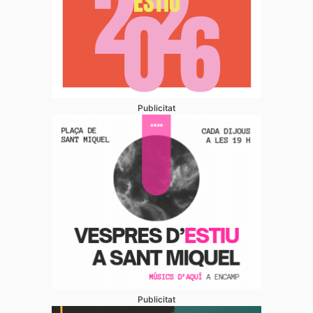
Publicitat
Publicitat