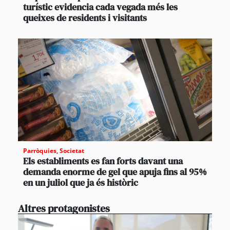
turístic evidencia cada vegada més les
queixes de residents i visitants
Parròquies
,
Societat
Els establiments es fan forts davant una
demanda enorme de gel que apuja fins al 95%
en un juliol que ja és històric
Altres protagonistes