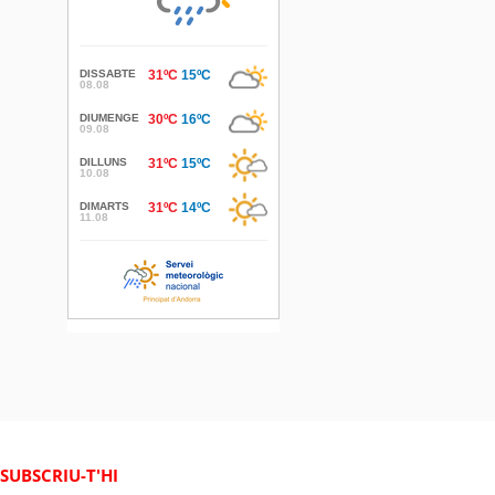
SUBSCRIU-T'HI