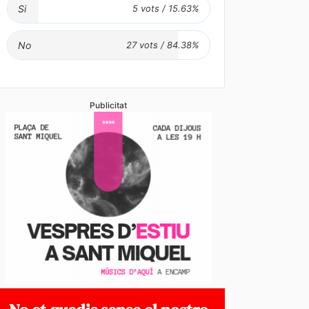
Si
No
Publicitat