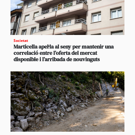
Societat
Marticella apel·la al seny per mantenir una
correlació entre l’oferta del mercat
disponible i l’arribada de nouvinguts