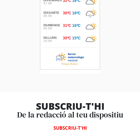
SUBSCRIU-T'HI
De la redacció al teu dispositiu
SUBSCRIU-T'HI