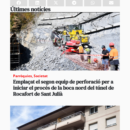
Últimes notícies
Parròquies
,
Societat
Emplaçat el segon equip de perforació per a
iniciar el procés de la boca nord del túnel de
Rocafort de Sant Julià