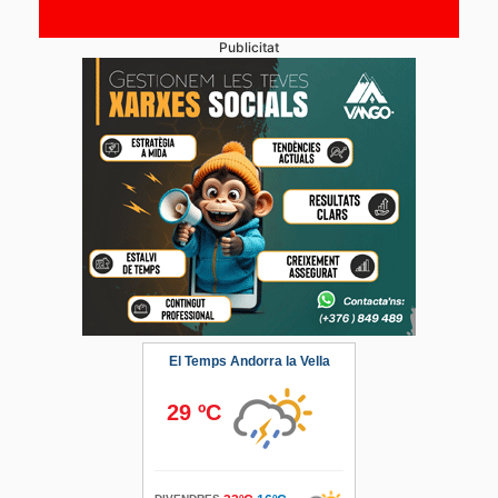
Publicitat