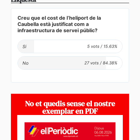
Creu que el cost de l’heliport de la
Caubella està justificat com a
infraestructura de servei públic?
Si
No
No et quedis sense el nostre
exemplar en PDF