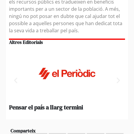
els recursos públics es tradueixen en beneficis
importants per a un sector de la població. A més,
ningú no pot posar en dubte que cal ajudar tot el
possible a aquelles persones que han dedicat tota
la seva vida a treballar pel país.
Altres Editorials
Pensar el país a llarg termini
Qua
pri
Comparteix