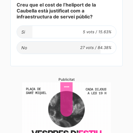
Creu que el cost de l’heliport de la
Caubella està justificat com a
infraestructura de servei públic?
Si
No
Publicitat