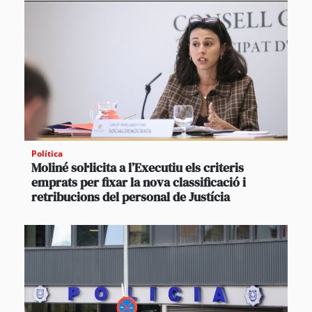
Política
Moliné sol·licita a l’Executiu els criteris
emprats per fixar la nova classificació i
retribucions del personal de Justícia