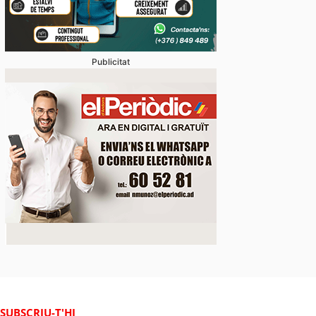
Publicitat
SUBSCRIU-T'HI