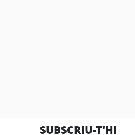
SUBSCRIU-T'HI