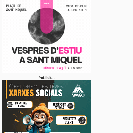
Publicitat