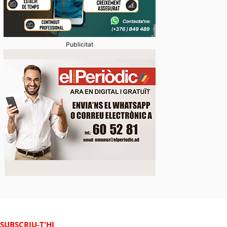
Publicitat
SUBSCRIU-T'HI