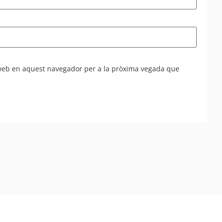
 web en aquest navegador per a la pròxima vegada que