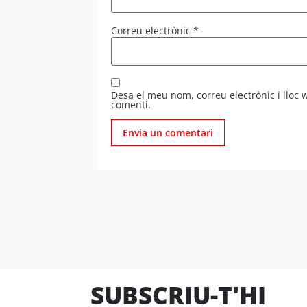
Correu electrònic
*
Desa el meu nom, correu electrònic i lloc
comenti.
SUBSCRIU-T'HI