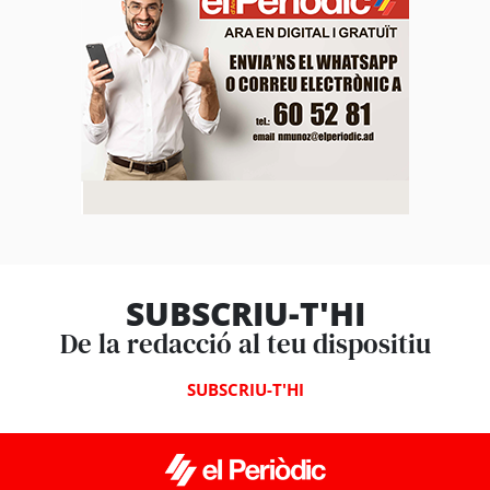
SUBSCRIU-T'HI
De la redacció al teu dispositiu
SUBSCRIU-T'HI