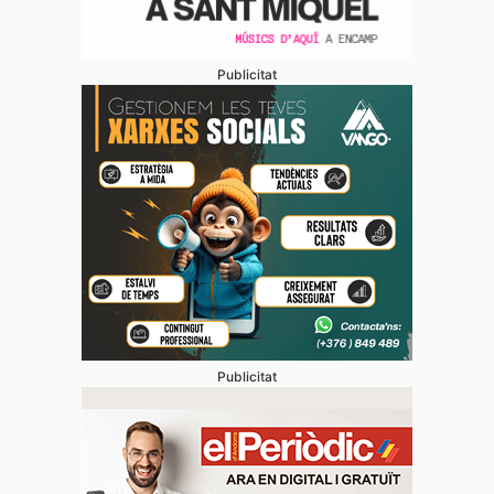
Publicitat
Publicitat