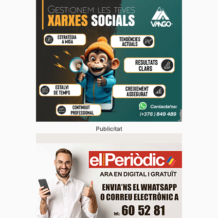
Publicitat