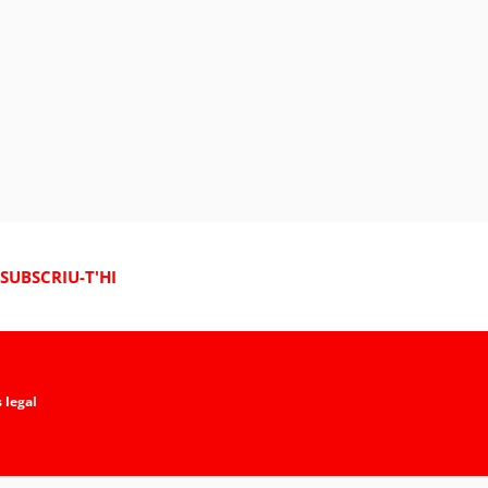
SUBSCRIU-T'HI
 legal