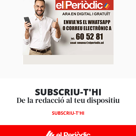
SUBSCRIU-T'HI
De la redacció al teu dispositiu
SUBSCRIU-T'HI