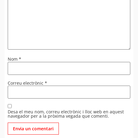
Nom
*
Correu electrònic
*
Desa el meu nom, correu electrònic i lloc web en aquest
navegador per a la pròxima vegada que comenti.