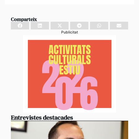
Comparteix
Publicitat
Entrevistes destacades