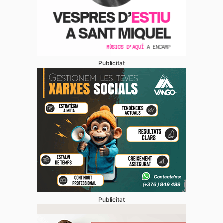
Publicitat
Publicitat