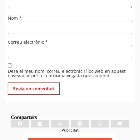
Nom
*
Correu electrònic
*
Desa el meu nom, correu electrònic i lloc web en aquest
navegador per a la pròxima vegada que comenti.
Comparteix
Publicitat