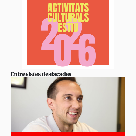
Entrevistes destacades