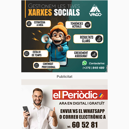
Publicitat