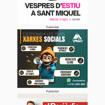
Publicitat
Publicitat