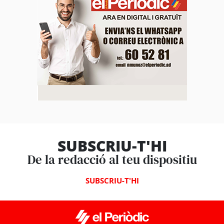
SUBSCRIU-T'HI
De la redacció al teu dispositiu
SUBSCRIU-T'HI