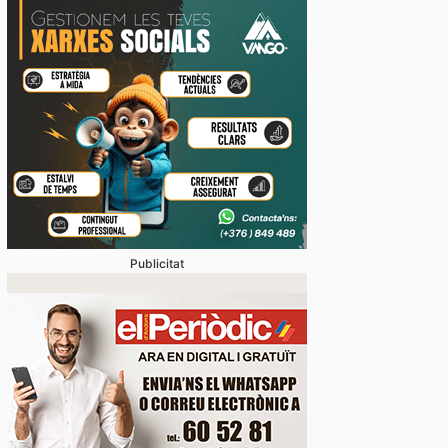
Publicitat