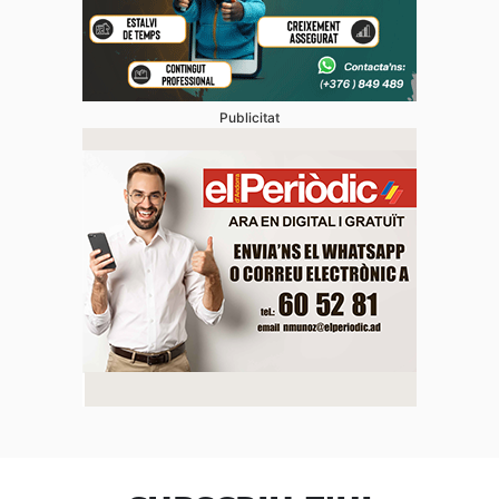
Publicitat