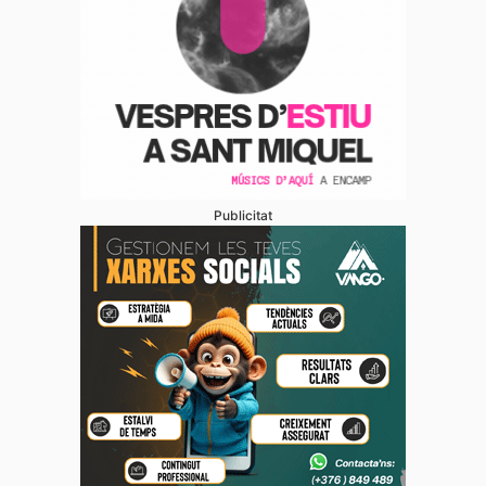
Publicitat