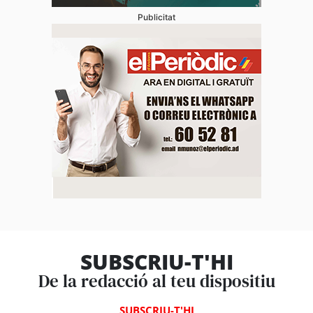
Publicitat
SUBSCRIU-T'HI
De la redacció al teu dispositiu
SUBSCRIU-T'HI