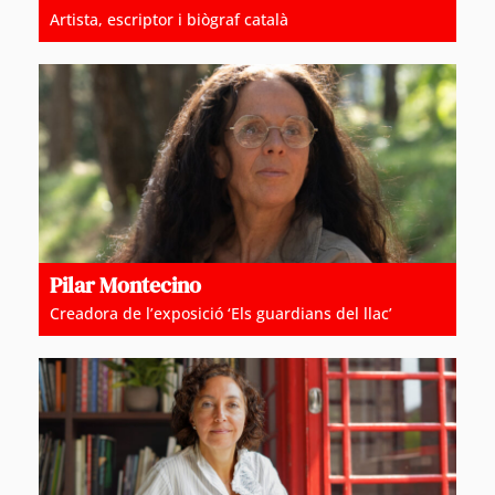
Artista, escriptor i biògraf català
Pilar Montecino
Creadora de l’exposició ‘Els guardians del llac’