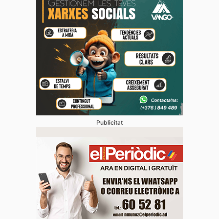
Publicitat