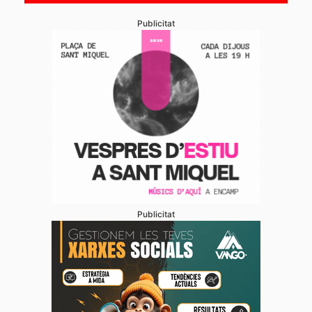
Publicitat
Publicitat