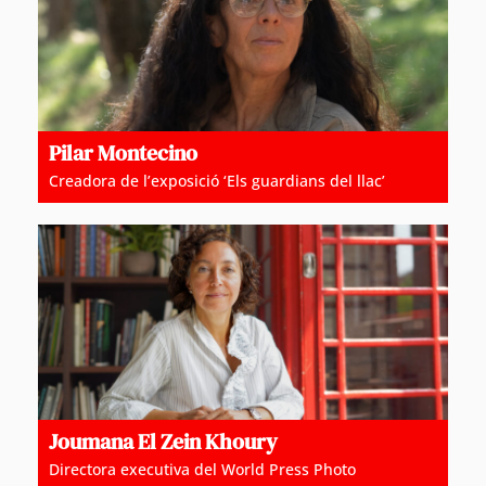
Pilar Montecino
Creadora de l’exposició ‘Els guardians del llac’
Joumana El Zein Khoury
Directora executiva del World Press Photo