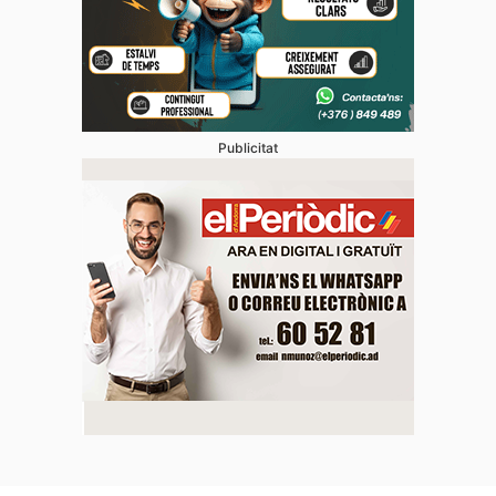
Publicitat