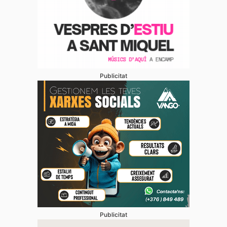
Publicitat
Publicitat