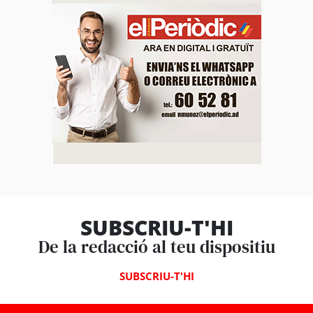
SUBSCRIU-T'HI
De la redacció al teu dispositiu
SUBSCRIU-T'HI