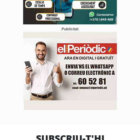
Publicitat
SUBSCRIU-T'HI