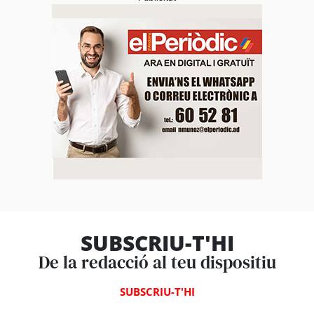
SUBSCRIU-T'HI
De la redacció al teu dispositiu
SUBSCRIU-T'HI