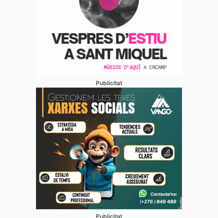
Publicitat
Publicitat