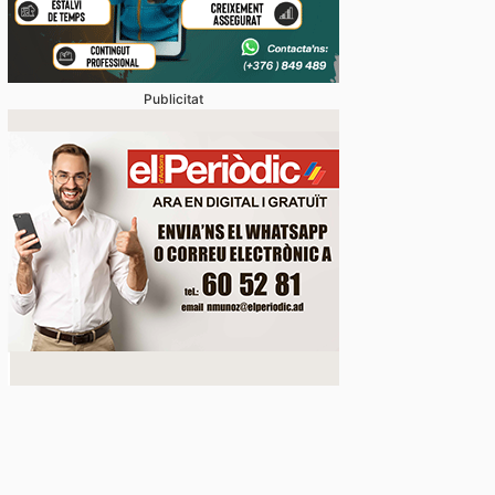
Publicitat