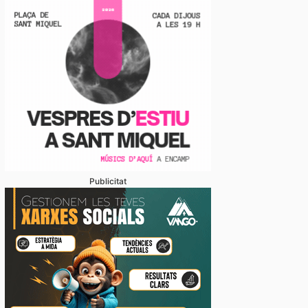
Publicitat