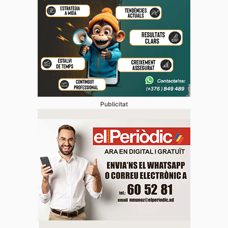
Publicitat