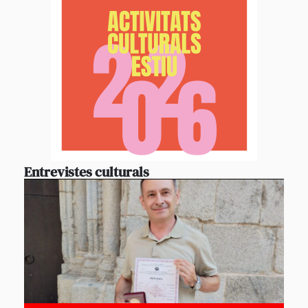
Entrevistes culturals