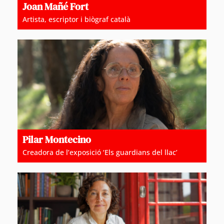
Joan Mañé Fort
Artista, escriptor i biògraf català
Pilar Montecino
Creadora de l’exposició ‘Els guardians del llac’