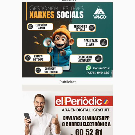
Publicitat