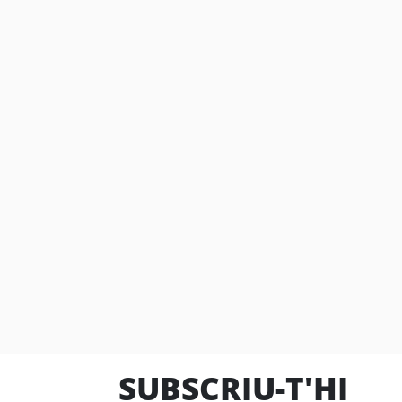
SUBSCRIU-T'HI