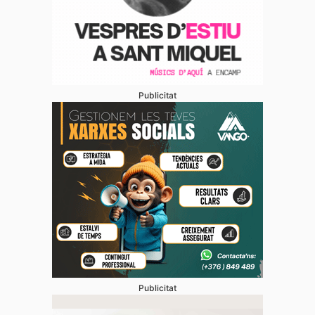
Publicitat
Publicitat