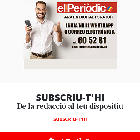
SUBSCRIU-T'HI
De la redacció al teu dispositiu
SUBSCRIU-T'HI