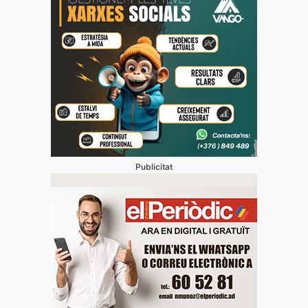
Publicitat