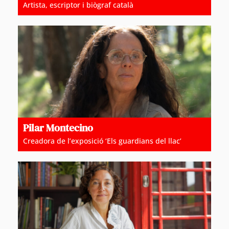
Artista, escriptor i biògraf català
Pilar Montecino
Creadora de l’exposició ‘Els guardians del llac’