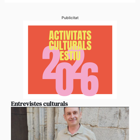
Publicitat
Entrevistes culturals