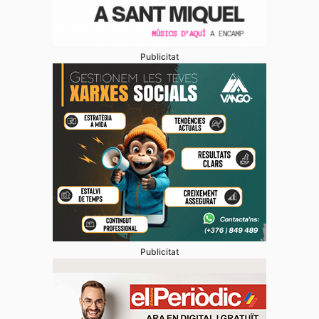
Publicitat
Publicitat