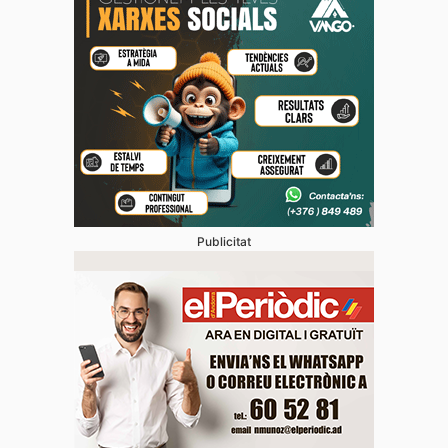
Publicitat