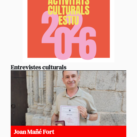
Entrevistes culturals
Joan Mañé Fort