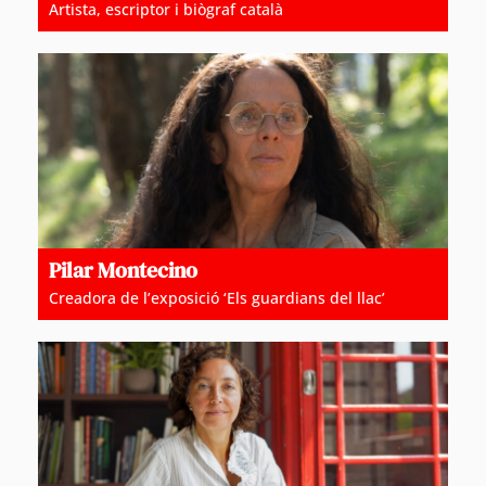
Artista, escriptor i biògraf català
Pilar Montecino
Creadora de l’exposició ‘Els guardians del llac’