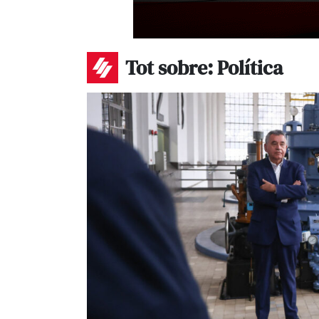
Tot sobre: Política