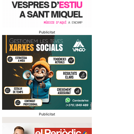
Publicitat
Publicitat