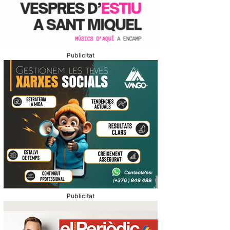
Publicitat
Publicitat