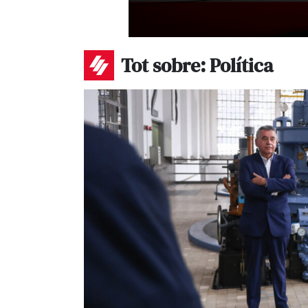
Tot sobre: Política