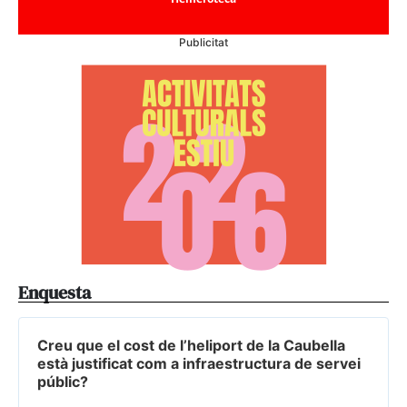
Publicitat
Enquesta
Creu que el cost de l’heliport de la Caubella
està justificat com a infraestructura de servei
públic?