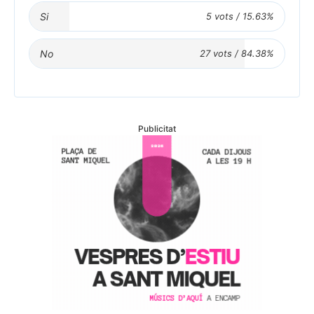
Si
No
Publicitat