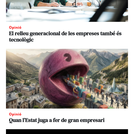
Opinió
El relleu generacional de les empreses també és
tecnològic
Opinió
Quan l’Estat juga a fer de gran empresari