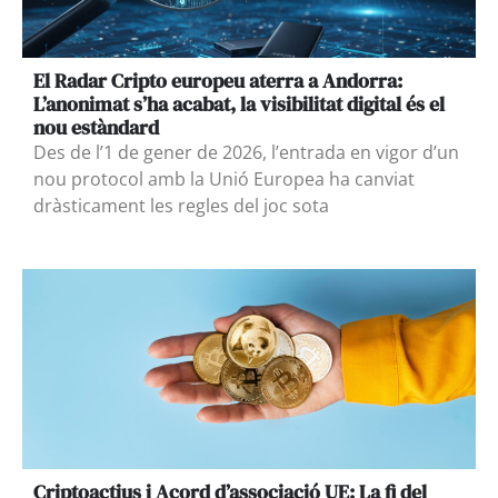
El Radar Cripto europeu aterra a Andorra:
L’anonimat s’ha acabat, la visibilitat digital és el
nou estàndard
Des de l’1 de gener de 2026, l’entrada en vigor d’un
nou protocol amb la Unió Europea ha canviat
dràsticament les regles del joc sota
Criptoactius i Acord d’associació UE: La fi del