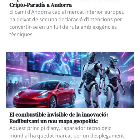
Cripto-Paradís a Andorra
El camí d’Andorra cap al mercat interior europeu
ha deixat de ser una declaració d’intencions per
convertir-se en un full de ruta amb exigències
tècniques
El combustible invisible de la innovació:
Redibuixant un nou mapa geopolític
Aquest principi d’any, l’aparador tecnològic
mundial ha quedat marcat per un desplegament