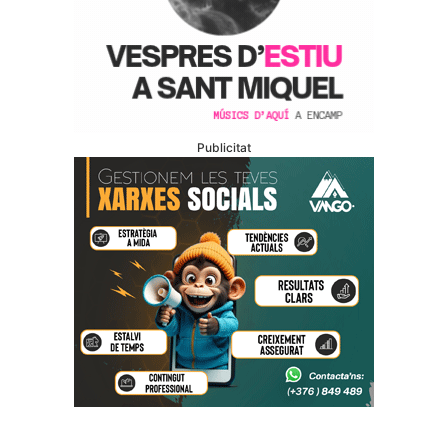
Publicitat