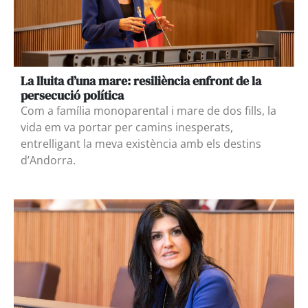
La lluita d’una mare: resiliència enfront de la
persecució política
Com a família monoparental i mare de dos fills, la
vida em va portar per camins inesperats,
entrelligant la meva existència amb els destins
d’Andorra.