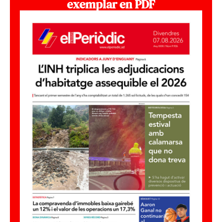
exemplar en PDF