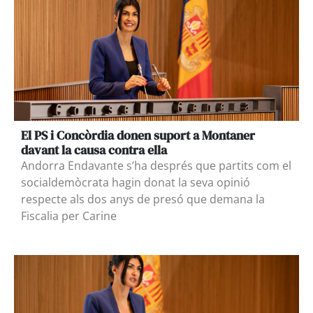
El PS i Concòrdia donen suport a Montaner
davant la causa contra ella
Andorra Endavante s’ha després que partits com el
socialdemòcrata hagin donat la seva opinió
respecte als dos anys de presó que demana la
Fiscalia per Carine