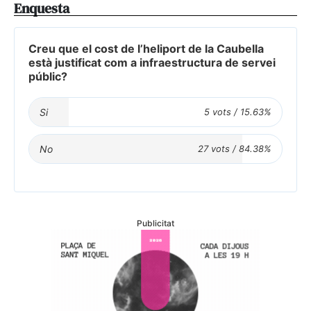
Enquesta
Creu que el cost de l’heliport de la Caubella
està justificat com a infraestructura de servei
públic?
Si
No
Publicitat