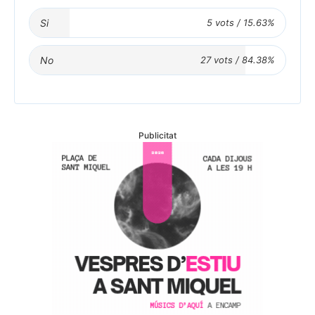
Si
No
Publicitat