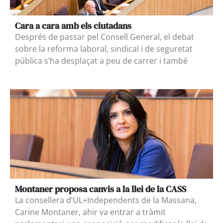
Cara a cara amb els ciutadans
Després de passar pel Consell General, el debat
sobre la reforma laboral, sindical i de seguretat
pública s’ha desplaçat a peu de carrer i també
Montaner proposa canvis a la llei de la CASS
La consellera d’UL+Independents de la Massana,
Carine Montaner, ahir va entrar a tràmit