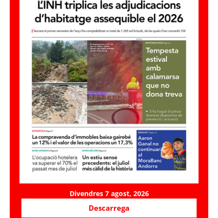
Divendres 7 agost, 2026
Descarrega