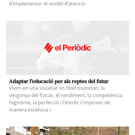
d’implementar el model d’atenció
Adaptar l’educació per als reptes del futur
Vivim en una societat on l’èxit monetari, la
vergonya del fracàs, el rendiment, la competència,
l’egoisme, la perfecció i l’estrès s’imposen de
manera insidiosa i