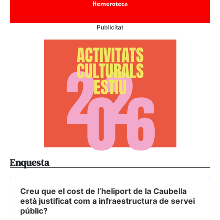
Hemeroteca
Publicitat
Enquesta
Creu que el cost de l’heliport de la Caubella
està justificat com a infraestructura de servei
públic?