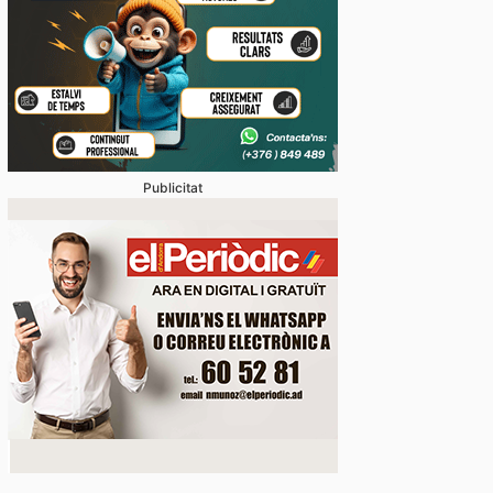
Publicitat