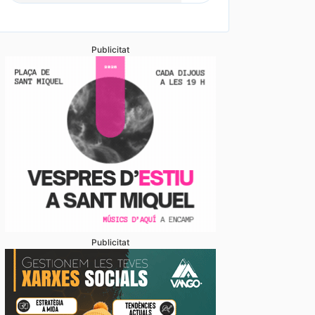
Publicitat
Publicitat