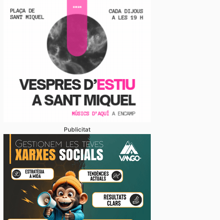
Publicitat