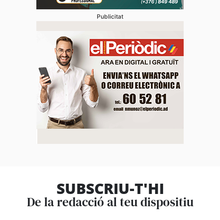
Publicitat
SUBSCRIU-T'HI
De la redacció al teu dispositiu