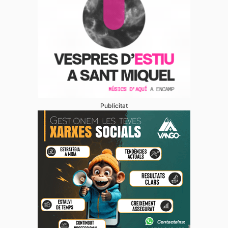
Publicitat