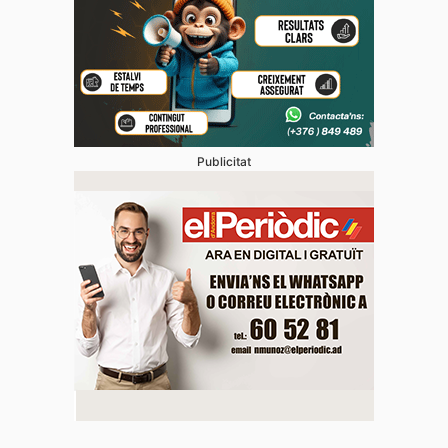
Publicitat