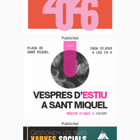
Publicitat
Publicitat