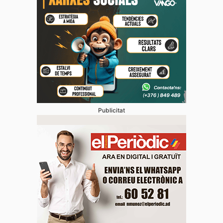
Publicitat