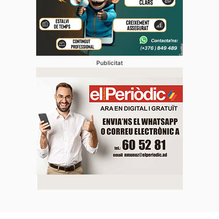
Publicitat