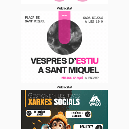
Publicitat
Publicitat