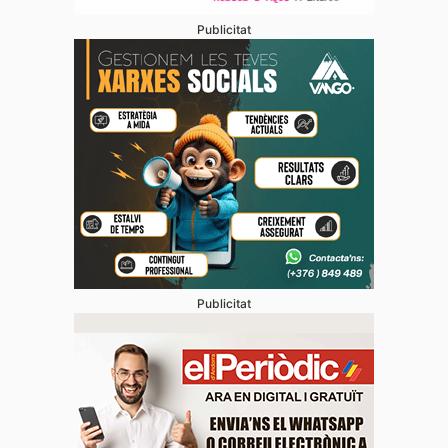
Publicitat
Publicitat