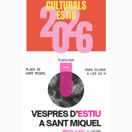
Publicitat