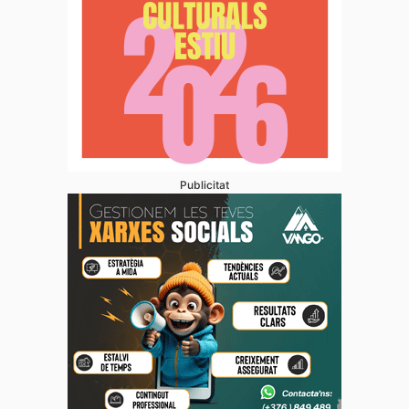
Publicitat