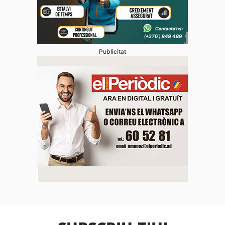
Publicitat