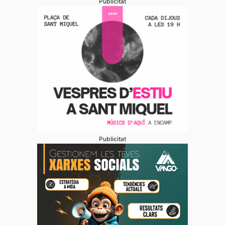
Publicitat
Publicitat