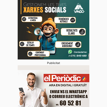
Publicitat