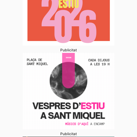
Publicitat
Publicitat