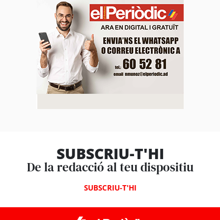
SUBSCRIU-T'HI
De la redacció al teu dispositiu
SUBSCRIU-T'HI