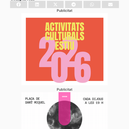
Publicitat
Publicitat