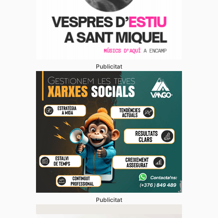
Publicitat
Publicitat